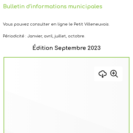
Bulletin d'informations municipales
Vous pouvez consulter en ligne le Petit Villeneuvois.
Périodicité : Janvier, avril, juillet, octobre.
Édition Septembre 2023