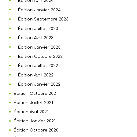
Édition Avril 2024
Édition Janvier 2024
Édition Septembre 2023
Édition Juillet 2023
Édition Avril 2023
Édition Janvier 2023
Édition Octobre 2022
Édition Juillet 2022
Édition Avril 2022
Édition Janvier 2022
Édition Octobre 2021
Édition Juillet 2021
Édition Avril 2021
Édition Janvier 2021
Édition Octobre 2020