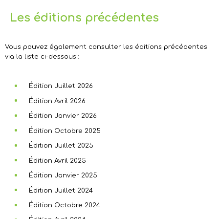
Les éditions précédentes
Vous pouvez également consulter les éditions précédentes
via la liste ci-dessous :
Édition Juillet 2026
Édition Avril 2026
Édition Janvier 2026
Édition Octobre 2025
Édition Juillet 2025
Édition Avril 2025
Édition Janvier 2025
Édition Juillet 2024
Édition Octobre 2024