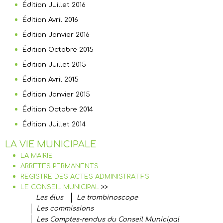
Édition Juillet 2016
Édition Avril 2016
Édition Janvier 2016
Édition Octobre 2015
Édition Juillet 2015
Édition Avril 2015
Édition Janvier 2015
Édition Octobre 2014
Édition Juillet 2014
LA VIE MUNICIPALE
LA MAIRIE
ARRETES PERMANENTS
REGISTRE DES ACTES ADMINISTRATIFS
LE CONSEIL MUNICIPAL
>>
Les élus
Le trombinoscope
Les commissions
Les Comptes-rendus du Conseil Municipal