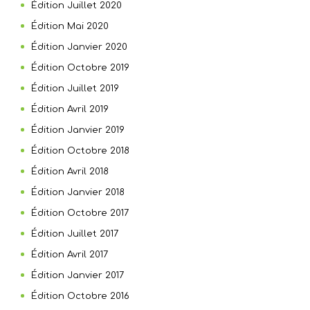
Édition Juillet 2020
Édition Mai 2020
Édition Janvier 2020
Édition Octobre 2019
Édition Juillet 2019
Édition Avril 2019
Édition Janvier 2019
Édition Octobre 2018
Édition Avril 2018
Édition Janvier 2018
Édition Octobre 2017
Édition Juillet 2017
Édition Avril 2017
Édition Janvier 2017
Édition Octobre 2016