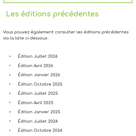
Les éditions précédentes
Vous pouvez également consulter les éditions précédentes
via la liste ci-dessous :
Édition Juillet 2026
Édition Avril 2026
Édition Janvier 2026
Édition Octobre 2025
Édition Juillet 2025
Édition Avril 2025
Édition Janvier 2025
Édition Juillet 2024
Édition Octobre 2024