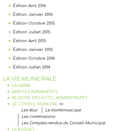
Édition Avril 2016
Édition Janvier 2016
Édition Octobre 2015
Édition Juillet 2015
Édition Avril 2015
Édition Janvier 2015
Édition Octobre 2014
Édition Juillet 2014
LA VIE MUNICIPALE
LA MAIRIE
ARRETES PERMANENTS
REGISTRE DES ACTES ADMINISTRATIFS
LE CONSEIL MUNICIPAL
>>
Les élus
Le trombinoscope
Les commissions
Les Comptes-rendus du Conseil Municipal
LE BUDGET