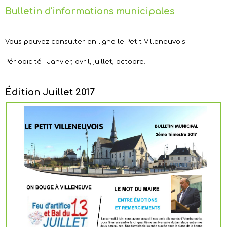
Bulletin d'informations municipales
Vous pouvez consulter en ligne le Petit Villeneuvois.
Périodicité : Janvier, avril, juillet, octobre.
Édition Juillet 2017