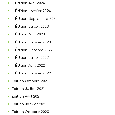
Édition Avril 2024
Édition Janvier 2024
Édition Septembre 2023
Édition Juillet 2023
Édition Avril 2023
Édition Janvier 2023
Édition Octobre 2022
Édition Juillet 2022
Édition Avril 2022
Édition Janvier 2022
Édition Octobre 2021
Édition Juillet 2021
Édition Avril 2021
Édition Janvier 2021
Édition Octobre 2020