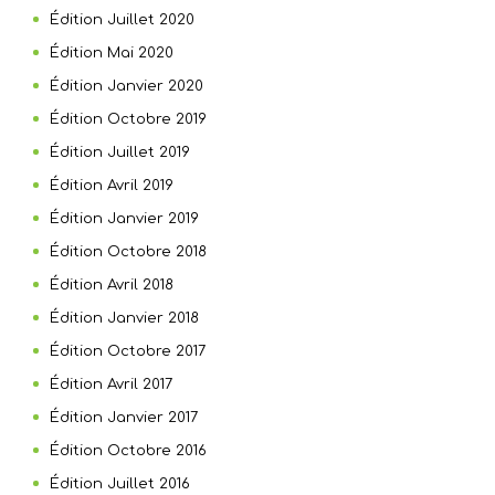
Édition Juillet 2020
Édition Mai 2020
Édition Janvier 2020
Édition Octobre 2019
Édition Juillet 2019
Édition Avril 2019
Édition Janvier 2019
Édition Octobre 2018
Édition Avril 2018
Édition Janvier 2018
Édition Octobre 2017
Édition Avril 2017
Édition Janvier 2017
Édition Octobre 2016
Édition Juillet 2016