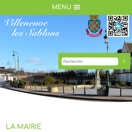
MENU
LA MAIRIE