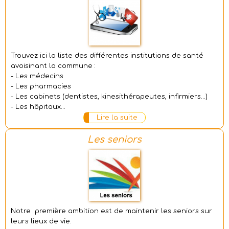
Trouvez ici la liste des différentes institutions de santé
avoisinant la commune :
- Les médecins
- Les pharmacies
- Les cabinets (dentistes, kinesithérapeutes, infirmiers...)
- Les hôpitaux...
Lire la suite
Les seniors
Notre première ambition est de maintenir les seniors sur
leurs lieux de vie.