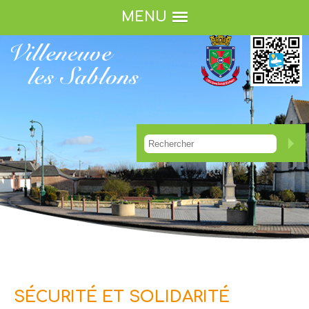
MENU
SÉCURITÉ ET SOLIDARITÉ