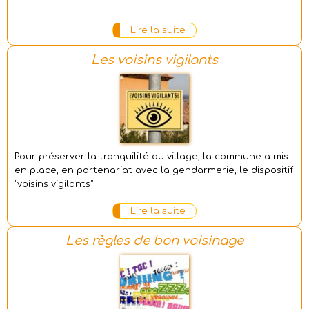
Lire la suite
Les voisins vigilants
Pour préserver la tranquilité du village, la commune a mis
en place, en partenariat avec la gendarmerie, le dispositif
"voisins vigilants"
Lire la suite
Les règles de bon voisinage