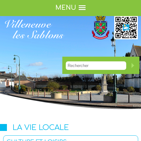
MENU
LA VIE LOCALE