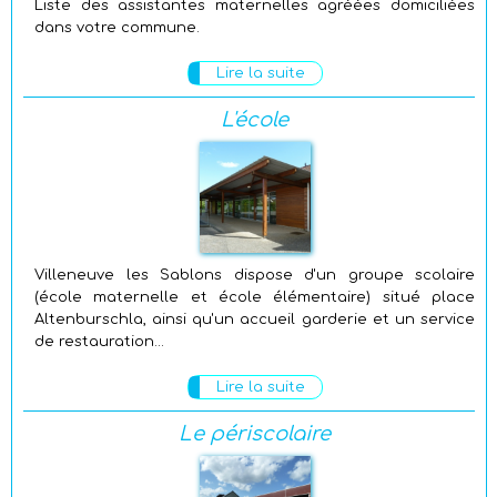
Liste des assistantes maternelles agréées domiciliées
dans votre commune.
Lire la suite
L'école
Villeneuve les Sablons dispose d'un groupe scolaire
(école maternelle et école élémentaire) situé place
Altenburschla, ainsi qu'un accueil garderie et un service
de restauration...
Lire la suite
Le périscolaire