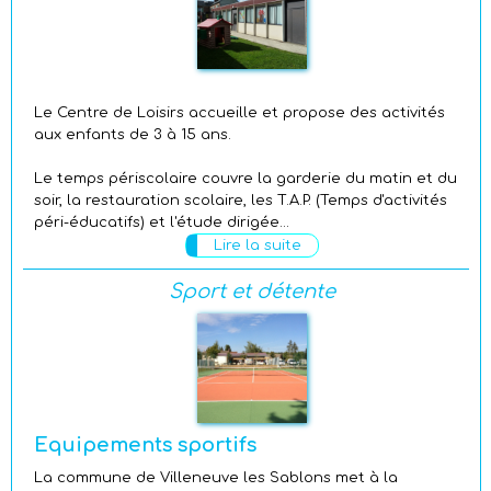
Le Centre de Loisirs accueille et propose des activités
aux enfants de 3 à 15 ans.
Le temps périscolaire couvre la garderie du matin et du
soir, la restauration scolaire, les T.A.P. (Temps d'activités
péri-éducatifs) et l'étude dirigée...
Lire la suite
Sport et détente
Équipements sportifs
La commune de Villeneuve les Sablons met à la