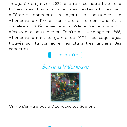
Inaugurée en janvier 2020, elle retrace notre histoire: à
travers des illustrations et des textes affichés sur
différents panneaux, retraçant la naissance de
Villeneuve de 1177 et son histoire. La commune était
appelée au XIXème siècle « La Villeneuve Le Roy ». On
découvre la naissance du Comité de Jumelage en 1966,
Villeneuve durant la guerre de 14/18, les coquillages
trouvés sur la commune, les plans très anciens des
cadastres….
Lire la suite
Sortir à Villeneuve
On ne s’ennuie pas à Villeneuve les Sablons.