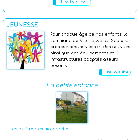
Lire la suite
JEUNESSE
Pour chaque âge de nos enfants, la
commune de Villeneuve les Sablons
propose des services et des activités
ainsi que des équipements et
infrastructures adaptés à leurs
besoins.
Lire la suite
La petite enfance
Les assistantes maternelles