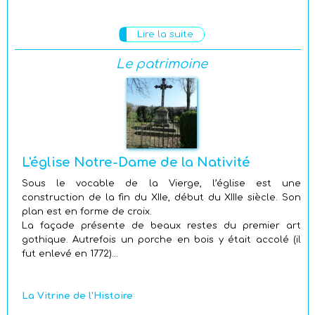
Lire la suite
Le patrimoine
L'église Notre-Dame de la Nativité
Sous le vocable de
la Vierge
, l’église est une
construction de la fin du XIIe, début du XIIIe siècle. Son
plan est en forme de croix.
La façade présente de beaux restes du premier art
gothique. Autrefois un porche en bois y était accolé (il
fut enlevé en 1772)...
La Vitrine de l'Histoire