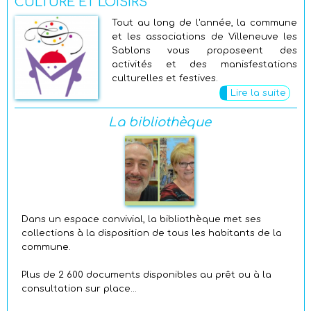
CULTURE ET LOISIRS
Tout au long de l'année, la commune
et les associations de Villeneuve les
Sablons vous proposeent des
activités et des manisfestations
culturelles et festives.
Lire la suite
La bibliothèque
Dans un espace convivial, la bibliothèque met ses
collections à la disposition de tous les habitants de la
commune.
Plus de 2 600 documents disponibles au prêt ou à la
consultation sur place...