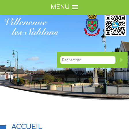
MENU
ACCUEIL