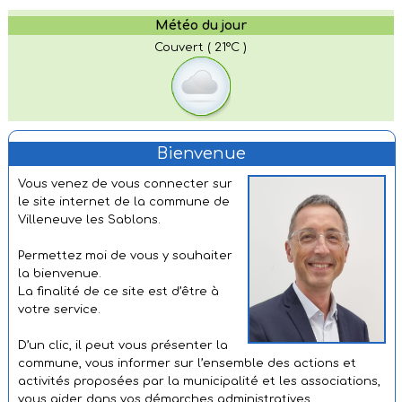
Météo du jour
Couvert ( 21°C )
Bienvenue
Vous venez de vous connecter sur
le site internet de la commune de
Villeneuve les Sablons.
Permettez moi de vous y souhaiter
la bienvenue.
La finalité de ce site est d’être à
votre service.
D’un clic, il peut vous présenter la
commune, vous informer sur l’ensemble des actions et
activités proposées par la municipalité et les associations,
vous aider dans vos démarches administratives.