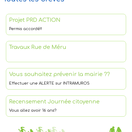
Projet PRD ACTION
Permis accordé!!
Travaux Rue de Méru
Vous souhaitez prévenir la mairie ??
Effectuer une ALERTE sur INTRAMUROS
Recensement Journée citoyenne
Vous allez avoir 16 ans?