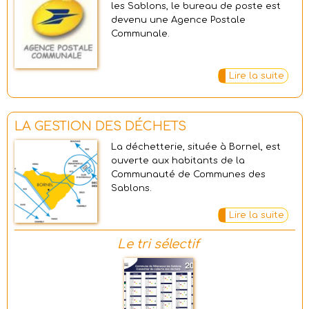
les Sablons, le bureau de poste est
devenu une Agence Postale
Communale.
Lire la suite
LA GESTION DES DÉCHETS
La déchetterie, située à Bornel, est
ouverte aux habitants de la
Communauté de Communes des
Sablons.
Lire la suite
Le tri sélectif