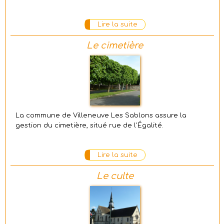
Lire la suite
Le cimetière
La commune de Villeneuve Les Sablons assure la
gestion du cimetière, situé rue de l'Égalité.
Lire la suite
Le culte