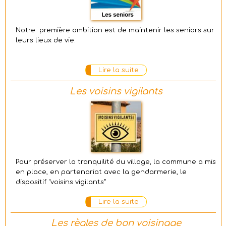
Notre première ambition est de maintenir les seniors sur
leurs lieux de vie.
Lire la suite
Les voisins vigilants
Pour préserver la tranquilité du village, la commune a mis
en place, en partenariat avec la gendarmerie, le
dispositif "voisins vigilants"
Lire la suite
Les règles de bon voisinage