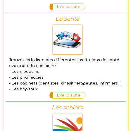
Lire la suite
La santé
Trouvez ici la liste des différentes institutions de santé
avoisinant la commune :
- Les médecins
- Les pharmacies
- Les cabinets (dentistes, kinesithérapeutes, infirmiers...)
- Les hôpitaux...
Lire la suite
Les seniors