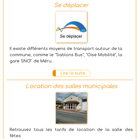
Se déplacer
Il existe différents moyens de transport autour de la
commune, comme le "Sablons Bus", "Oise Mobilité", la
gare SNCF de Méru...
Lire la suite
Location des salles municipales
Retrouvez tous les tarifs de location de la salle des
fêtes.