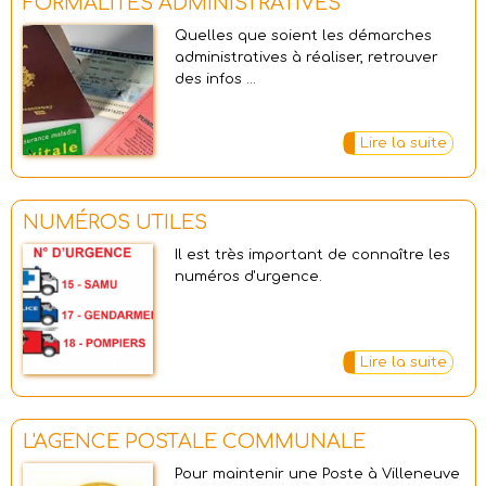
FORMALITÉS ADMINISTRATIVES
Quelles que soient les démarches
administratives à réaliser, retrouver
des infos ...
Lire la suite
NUMÉROS UTILES
Il est très important de connaître les
numéros d'urgence.
Lire la suite
L'AGENCE POSTALE COMMUNALE
Pour maintenir une Poste à Villeneuve