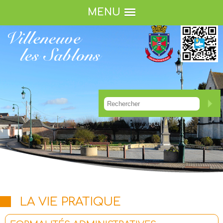
MENU
LA VIE PRATIQUE