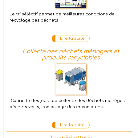
Le tri séléctif permet de meilleures conditions de
recyclage des déchets ...
Lire la suite
Collecte des déchets ménagers et
produits recyclables
Connaitre les jours de collecte des déchets ménégers,
déchets verts, ramassage des encombrants.
Lire la suite