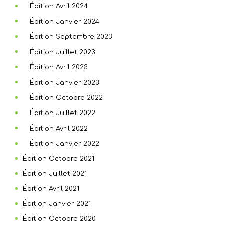
Édition Avril 2024
Édition Janvier 2024
Édition Septembre 2023
Édition Juillet 2023
Édition Avril 2023
Édition Janvier 2023
Édition Octobre 2022
Édition Juillet 2022
Édition Avril 2022
Édition Janvier 2022
Édition Octobre 2021
Édition Juillet 2021
Édition Avril 2021
Édition Janvier 2021
Édition Octobre 2020