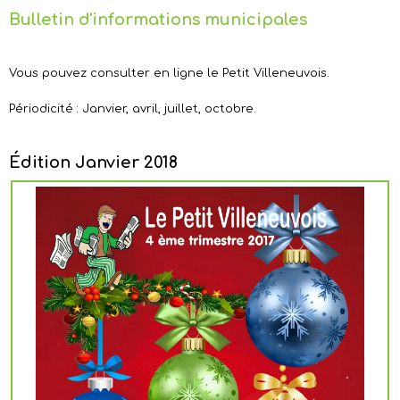
Bulletin d'informations municipales
Vous pouvez consulter en ligne le Petit Villeneuvois.
Périodicité : Janvier, avril, juillet, octobre.
Édition Janvier 2018