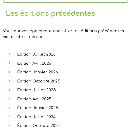
Les éditions précédentes
Vous pouvez également consulter les éditions précédentes
via la liste ci-dessous :
Édition Juillet 2026
Édition Avril 2026
Édition Janvier 2026
Édition Octobre 2025
Édition Juillet 2025
Édition Avril 2025
Édition Janvier 2025
Édition Juillet 2024
Édition Octobre 2024