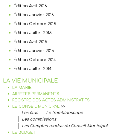
Édition Avril 2016
Édition Janvier 2016
Édition Octobre 2015
Édition Juillet 2015
Édition Avril 2015
Édition Janvier 2015
Édition Octobre 2014
Édition Juillet 2014
LA VIE MUNICIPALE
LA MAIRIE
ARRETES PERMANENTS
REGISTRE DES ACTES ADMINISTRATIFS
LE CONSEIL MUNICIPAL
>>
Les élus
Le trombinoscope
Les commissions
Les Comptes-rendus du Conseil Municipal
LE BUDGET