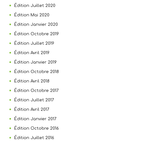
Édition Juillet 2020
Édition Mai 2020
Édition Janvier 2020
Édition Octobre 2019
Édition Juillet 2019
Édition Avril 2019
Édition Janvier 2019
Édition Octobre 2018
Édition Avril 2018
Édition Octobre 2017
Édition Juillet 2017
Édition Avril 2017
Édition Janvier 2017
Édition Octobre 2016
Édition Juillet 2016