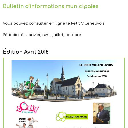
Bulletin d'informations municipales
Vous pouvez consulter en ligne le Petit Villeneuvois.
Périodicité : Janvier, avril, juillet, octobre.
Édition Avril 2018