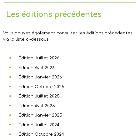
Les éditions précédentes
Vous pouvez également consulter les éditions précédentes
via la liste ci-dessous :
Édition Juillet 2026
Édition Avril 2026
Édition Janvier 2026
Édition Octobre 2025
Édition Juillet 2025
Édition Avril 2025
Édition Janvier 2025
Édition Juillet 2024
Édition Octobre 2024