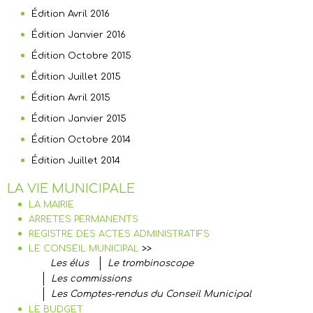
Édition Avril 2016
Édition Janvier 2016
Édition Octobre 2015
Édition Juillet 2015
Édition Avril 2015
Édition Janvier 2015
Édition Octobre 2014
Édition Juillet 2014
LA VIE MUNICIPALE
LA MAIRIE
ARRETES PERMANENTS
REGISTRE DES ACTES ADMINISTRATIFS
LE CONSEIL MUNICIPAL
>>
Les élus
Le trombinoscope
Les commissions
Les Comptes-rendus du Conseil Municipal
LE BUDGET