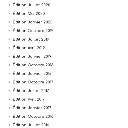
Édition Juillet 2020
Édition Mai 2020
Édition Janvier 2020
Édition Octobre 2019
Édition Juillet 2019
Édition Avril 2019
Édition Janvier 2019
Édition Octobre 2018
Édition Janvier 2018
Édition Octobre 2017
Édition Juillet 2017
Édition Avril 2017
Édition Janvier 2017
Édition Octobre 2016
Édition Juillet 2016