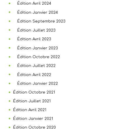
Édition Avril 2024
Édition Janvier 2024
Édition Septembre 2023
Édition Juillet 2023
Édition Avril 2023
Édition Janvier 2023
Édition Octobre 2022
Édition Juillet 2022
Édition Avril 2022
Édition Janvier 2022
Édition Octobre 2021
Édition Juillet 2021
Édition Avril 2021
Édition Janvier 2021
Édition Octobre 2020