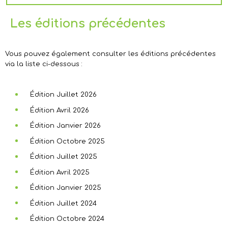
Les éditions précédentes
Vous pouvez également consulter les éditions précédentes
via la liste ci-dessous :
Édition Juillet 2026
Édition Avril 2026
Édition Janvier 2026
Édition Octobre 2025
Édition Juillet 2025
Édition Avril 2025
Édition Janvier 2025
Édition Juillet 2024
Édition Octobre 2024