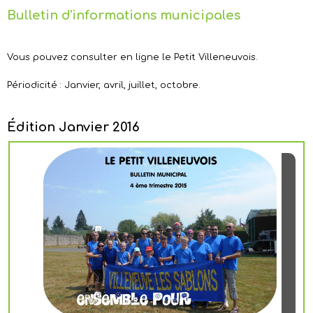
Bulletin d'informations municipales
Vous pouvez consulter en ligne le Petit Villeneuvois.
Périodicité : Janvier, avril, juillet, octobre.
Édition Janvier 2016