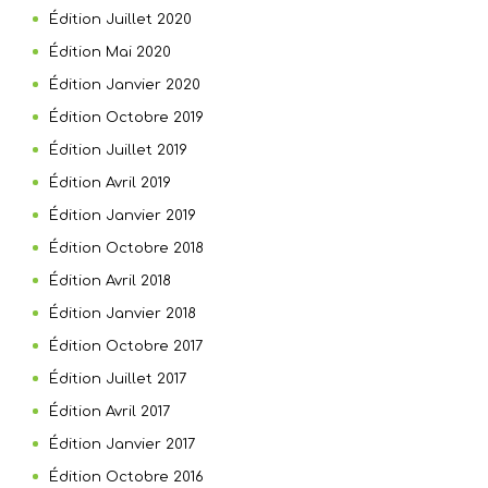
Édition Juillet 2020
Édition Mai 2020
Édition Janvier 2020
Édition Octobre 2019
Édition Juillet 2019
Édition Avril 2019
Édition Janvier 2019
Édition Octobre 2018
Édition Avril 2018
Édition Janvier 2018
Édition Octobre 2017
Édition Juillet 2017
Édition Avril 2017
Édition Janvier 2017
Édition Octobre 2016