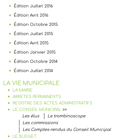
Édition Juillet 2016
Édition Avril 2016
Édition Octobre 2015
Édition Juillet 2015
Édition Avril 2015
Édition Janvier 2015
Édition Octobre 2014
Édition Juillet 2014
LA VIE MUNICIPALE
LA MAIRIE
ARRETES PERMANENTS
REGISTRE DES ACTES ADMINISTRATIFS
LE CONSEIL MUNICIPAL
>>
Les élus
Le trombinoscope
Les commissions
Les Comptes-rendus du Conseil Municipal
LE BUDGET