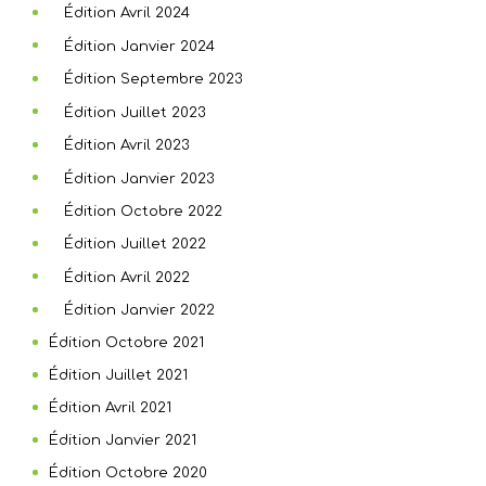
Édition Avril 2024
Édition Janvier 2024
Édition Septembre 2023
Édition Juillet 2023
Édition Avril 2023
Édition Janvier 2023
Édition Octobre 2022
Édition Juillet 2022
Édition Avril 2022
Édition Janvier 2022
Édition Octobre 2021
Édition Juillet 2021
Édition Avril 2021
Édition Janvier 2021
Édition Octobre 2020