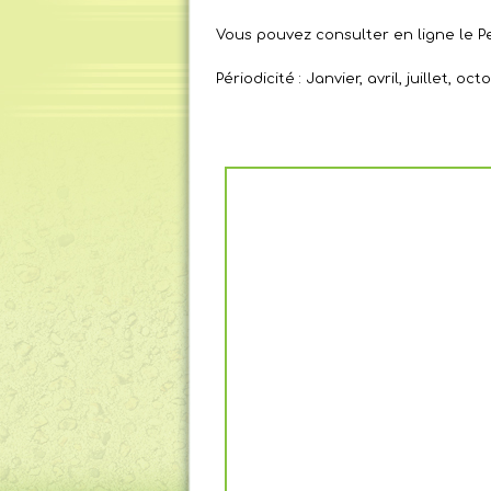
Vous pouvez consulter en ligne le Pet
Périodicité : Janvier, avril, juillet, oct