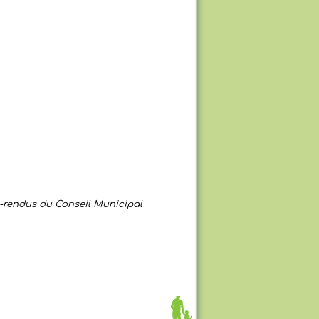
-rendus du Conseil Municipal