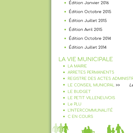
Édition Janvier 2016
Édition Octobre 2015
Édition Juillet 2015
Édition Avril 2015
Édition Octobre 2014
Édition Juillet 2014
LA VIE MUNICIPALE
LA MAIRIE
ARRETES PERMANENTS
REGISTRE DES ACTES ADMINISTR
LE CONSEIL MUNICIPAL
>>
L
LE BUDGET
LE PETIT VILLENEUVOIS
Le PLU
L'INTERCOMMUNALITÉ
C EN COURS