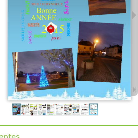
dentes