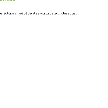
 éditions précédentes via la liste ci-dessous :