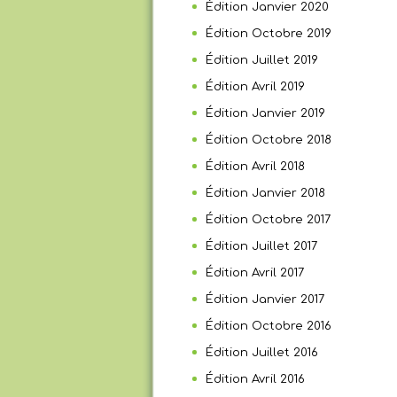
Édition Janvier 2020
Édition Octobre 2019
Édition Juillet 2019
Édition Avril 2019
Édition Janvier 2019
Édition Octobre 2018
Édition Avril 2018
Édition Janvier 2018
Édition Octobre 2017
Édition Juillet 2017
Édition Avril 2017
Édition Janvier 2017
Édition Octobre 2016
Édition Juillet 2016
Édition Avril 2016