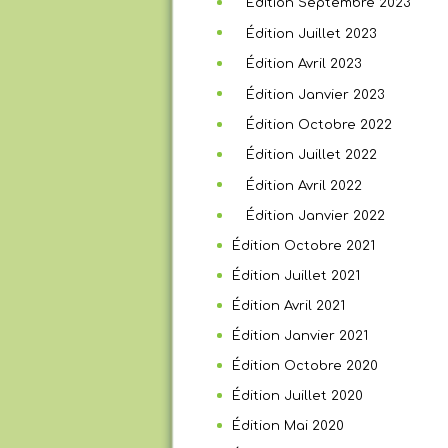
Édition Septembre 2023
Édition Juillet 2023
Édition Avril 2023
Édition Janvier 2023
Édition Octobre 2022
Édition Juillet 2022
Édition Avril 2022
Édition Janvier 2022
Édition Octobre 2021
Édition Juillet 2021
Édition Avril 2021
Édition Janvier 2021
Édition Octobre 2020
Édition Juillet 2020
Édition Mai 2020