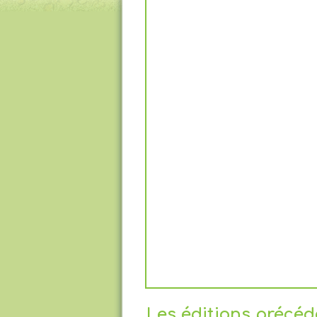
Les éditions précé