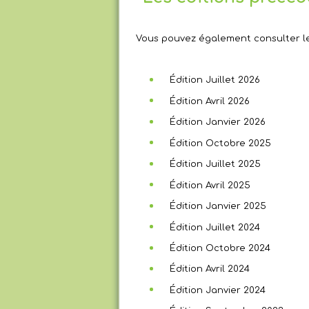
Vous pouvez également consulter les
Édition Juillet 2026
Édition Avril 2026
Édition Janvier 2026
Édition Octobre 2025
Édition Juillet 2025
Édition Avril 2025
Édition Janvier 2025
Édition Juillet 2024
Édition Octobre 2024
Édition Avril 2024
Édition Janvier 2024