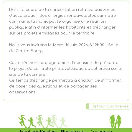
Dans le cadre de la concertation relative aux zones
d’accélération des énergies renouvelables sur notre
commune, la municipalité organise une réunion
publique afin d’informer les habitants et d’échanger
sur les projets envisagés pour le territoire.
Nous vous invitons le Mardi 16 juin 2026 à 19h00 - Salle
du Centre Bourg.
Cette réunion sera également l’occasion de présenter
le projet de centrale photovoltaïque au sol prévu sur le
site de la carrière.
Ce temps d’échange permettra à chacun de s’informer,
de poser des questions et de partager ses
observations.
Retour aux brèves
Mentions légales
Plan du site
Connexion